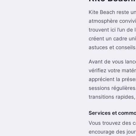
Kite Beach reste un
atmosphère convivi
trouvent ici l’un de
créent un cadre un
astuces et conseils
Avant de vous lanc
vérifiez votre maté
apprécient la prése
sessions régulières
transitions rapides
Services et commo
Vous trouvez des c
encourage des jour