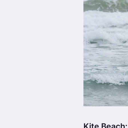
Kite Beach: 