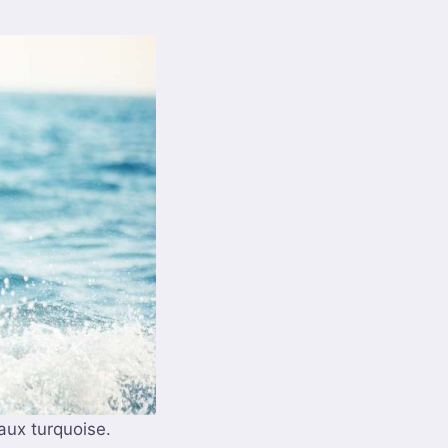
aux turquoise.